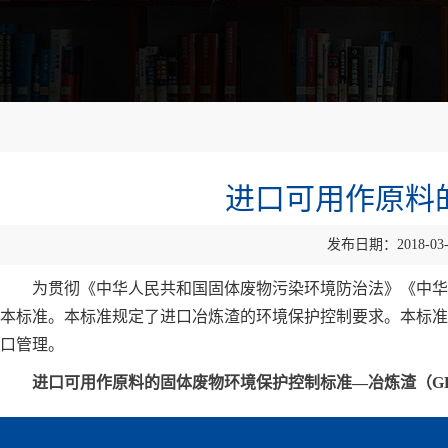
进口可用作原料
发布日期：2018-03
为贯彻《中华人民共和国固体废物污染环境防治法》《中华
本标准。本标准规定了进口冶炼渣的环境保护控制要求。本标准
口管理。
进口可用作原料的固体废物环境保护控制标准—冶炼渣（GB 16487.