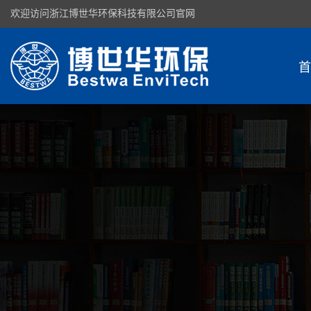
欢迎访问浙江博世华环保科技有限公司官网
首