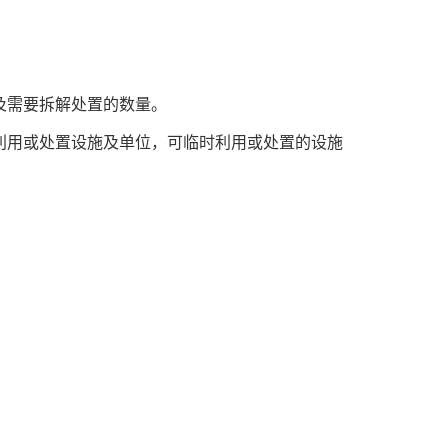
及需要拆解处置的数量。
、利用或处置设施及单位，可临时利用或处置的设施