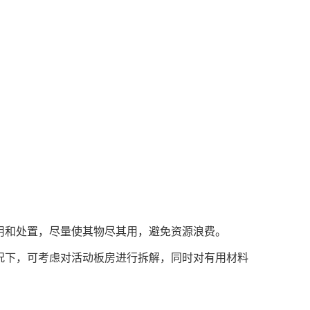
利用和处置，尽量使其物尽其用，避免资源浪费。
情况下，可考虑对活动板房进行拆解，同时对有用材料