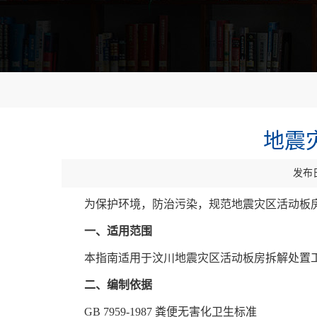
地震
发布日
为保护环境，防治污染，规范地震灾区活动板
一、适用范围
本指南适用于汶川地震灾区活动板房拆解处置
二、编制依据
GB 7959-1987 粪便无害化卫生标准