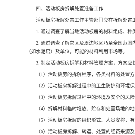
四、活动板房拆解处置准备工作
活动板房拆解处置工作主管部门应在拆解处置
1. 通过调查了解当地活动板房的材料组成、
2. 通过调查了解灾区及周边地区乃至全国范
（如水泥窑）及单位，可能的材料利用市场等。
3. 制定活动板房拆解和材料管理方案，方案应
（1）活动板房的拆解程序，各类材料的处置方
（2）活动板房拆解过程中的卫生防护和环境
（3）活动板房拆解过程中的环境及安全的风
（4）拆解材料临时堆放、贮存和处置场地的
（5）活动板房拆解的组织形式、人员安排，
（6）活动板房拆解、转运、处置的经费来源