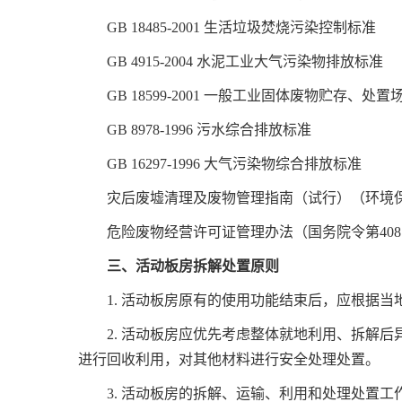
GB 18485-2001 生活垃圾焚烧污染控制标准
GB 4915-2004 水泥工业大气污染物排放标准
GB 18599-2001 一般工业固体废物贮存、处
GB 8978-1996 污水综合排放标准
GB 16297-1996 大气污染物综合排放标准
灾后废墟清理及废物管理指南（试行）（环境保护
危险废物经营许可证管理办法（国务院令第40
三、活动板房拆解处置原则
1. 活动板房原有的使用功能结束后，应根据
2. 活动板房应优先考虑整体就地利用、拆解
进行回收利用，对其他材料进行安全处理处置。
3. 活动板房的拆解、运输、利用和处理处置