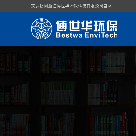
欢迎访问浙江博世华环保科技有限公司官网