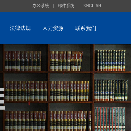
办公系统
|
邮件系统
|
ENGLISH
法律法规
人力资源
联系我们