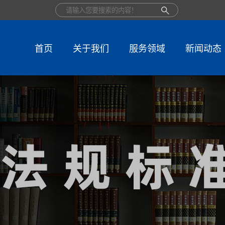
首页
关于我们
服务领域
新闻动态