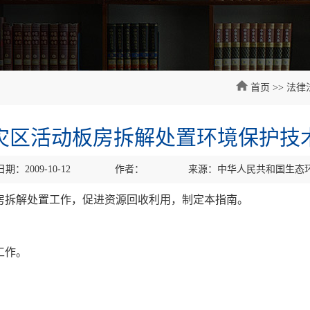
首页
>>
法律
灾区活动板房拆解处置环境保护技
期：2009-10-12
作者：
来源：中华人民共和国生态
房拆解处置工作，促进资源回收利用，制定本指南。
工作。