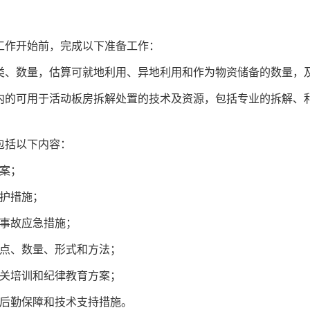
工作开始前，完成以下准备工作：
种类、数量，估算可就地利用、异地利用和作为物资储备的数量，
围内的可用于活动板房拆解处置的技术及资源，包括专业的拆解
包括以下内容：
案；
保护措施；
险事故应急措施；
地点、数量、形式和方法；
有关培训和纪律教育方案；
及后勤保障和技术支持措施。