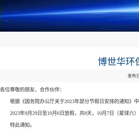
博世华环
发布日
各位尊敬的朋友、合作伙伴：
根据《国务院办公厅关于2023年部分节假日安排的通知》
2023年9月29日至10月6日放假，共8天，10月7日（星球
特此通知。