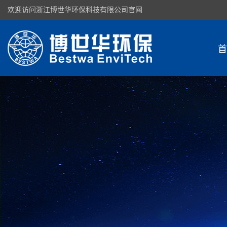
欢迎访问浙江博世华环保科技有限公司官网
首