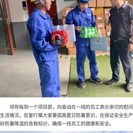
领导每到一个项目部，向奋战在一线的员工表示亲切的慰问
生活情况，反复叮嘱大家要提高夏日防暑意识，在保证安全生产
好防暑降温的急救知识，确保一线员工的健康和安全。