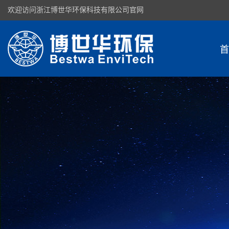
欢迎访问浙江博世华环保科技有限公司官网
首