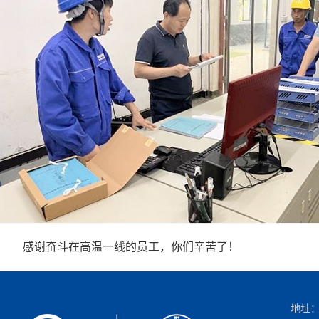
感谢奋斗在高温一线的员工，你们辛苦了！
地址：