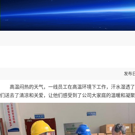
发布日
高温闷热的天气，一线员工在高温环境下工作，汗水湿透了
们送去了清凉和关爱，让他们感受到了公司大家庭的温暖和凝聚